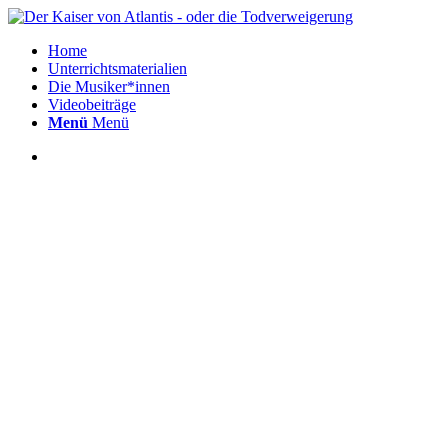
Home
Unterrichtsmaterialien
Die Musiker*innen
Videobeiträge
Menü
Menü