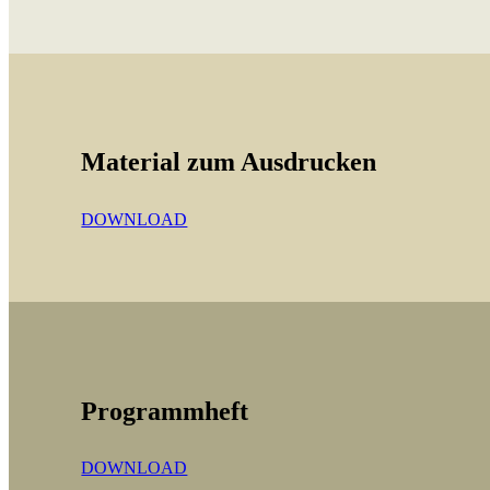
Material zum Ausdrucken
DOWNLOAD
Programmheft
DOWNLOAD