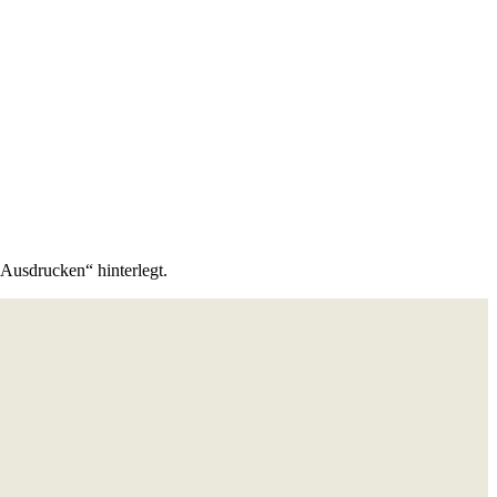
Ausdrucken“ hinterlegt.