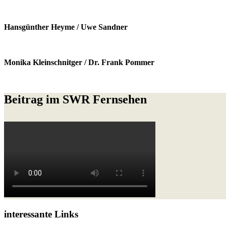
Hansgünther Heyme / Uwe Sandner
Monika Kleinschnitger / Dr. Frank Pommer
Beitrag im SWR Fernsehen
interessante Links