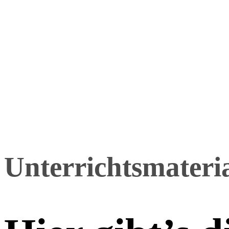
Unterrichtsmateri